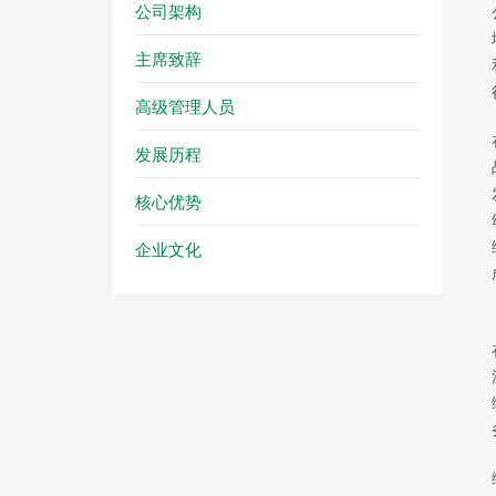
公司架构
主席致辞
高级管理人员
发展历程
核心优势
企业文化