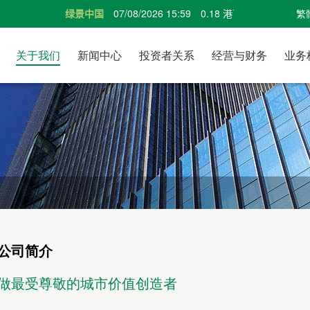
繁
关于我们
新闻中心
投资者关系
经营与财务
业务
公司简介
做最受尊敬的城市价值创造者