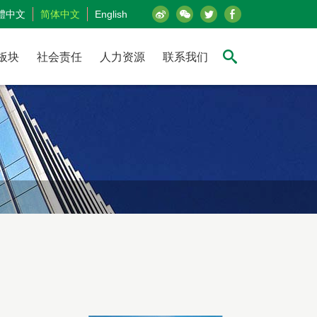
體中文
简体中文
English
板块
社会责任
人力资源
联系我们