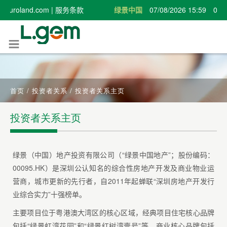
首页
/
投资者关系
/
投资者关系主页
投资者关系主页