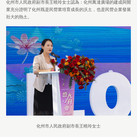
化州市人民政府副市長王曉玲女士認為：化州萬達廣場的建成與開
業充分證明了化州既是民營業培育成長的沃土，也是民營企業發展
壯大的熱土。
化州市人民政府副市長王曉玲女士