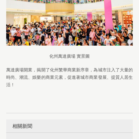
化州萬達廣場 實景圖
萬達廣場開業，揭開了化州繁華商業新序章，為城市注入了大量的
時尚、潮流、娛樂的商業元素，促進著城市商業發展、提質人居生
活！
相關新聞