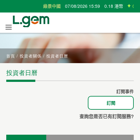
首頁
/
投資者關係
/
投資者日曆
投資者日曆